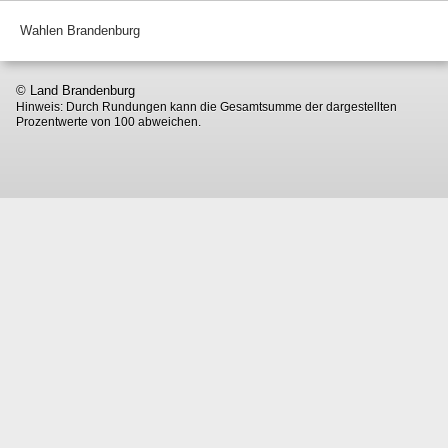
Wahlen Brandenburg
© Land Brandenburg
Hinweis: Durch Rundungen kann die Gesamtsumme der dargestellten
Prozentwerte von 100 abweichen.